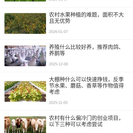
农村水果种植的难题，面积不大
且无优势
2026-01-07
养殖什么比较好养，推荐肉鸽、
养鹅等
2025-12-08
大棚种什么可以快速挣钱，反季
节水果、蘑菇、香草等作物值得
考虑
2025-11-05
农村有什么偏冷门的创业项目，
以下三种可以考虑尝试